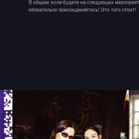
В общем, если будете на следующих мероприят
обязательно присоединяйтесь! Это того стоит!