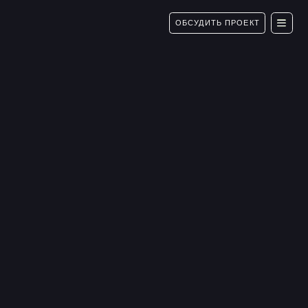
ОБСУДИТЬ ПРОЕКТ