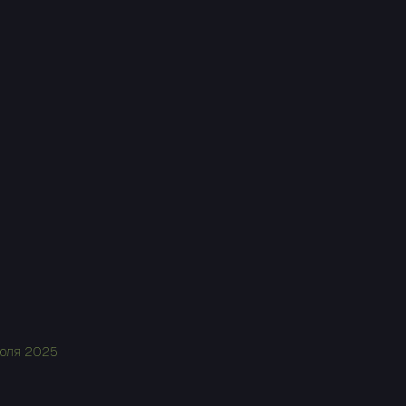
юля 2025