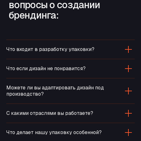
Что входит в разработку упаковки?
Что если дизайн не понравится?
Можете ли вы адаптировать дизайн под
производство?
С какими отраслями вы работаете?
Что делает нашу упаковку особенной?