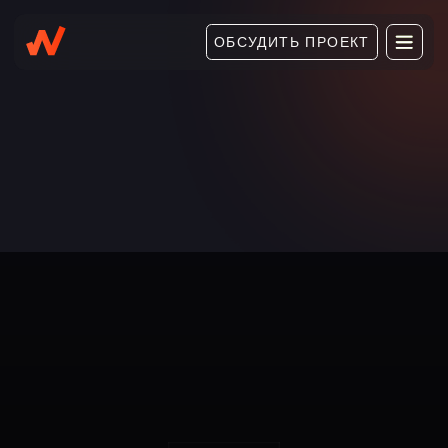
ОБСУДИТЬ ПРОЕКТ