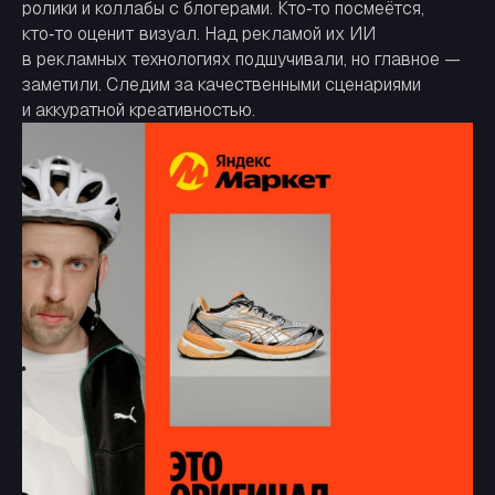
ролики и коллабы с блогерами. Кто‑то посмеётся,
кто‑то оценит визуал. Над рекламой их ИИ
в рекламных технологиях подшучивали, но главное —
заметили. Следим за качественными сценариями
и аккуратной креативностью.