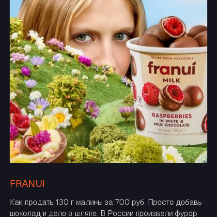
FRANUI
Как продать 130 г малины за 700 руб. Просто добавь
шоколад и дело в шляпе. В России произвели фурор