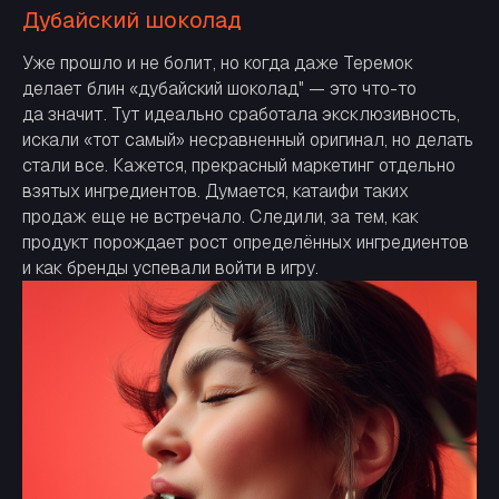
Дубайский шоколад
Уже прошло и не болит, но когда даже Теремок
делает блин «дубайский шоколад" — это что-то
да значит. Тут идеально сработала эксклюзивность,
искали «тот самый» несравненный оригинал, но делать
стали все. Кажется, прекрасный маркетинг отдельно
взятых ингредиентов. Думается, катаифи таких
продаж еще не встречало. Следили, за тем, как
продукт порождает рост определённых ингредиентов
и как бренды успевали войти в игру.