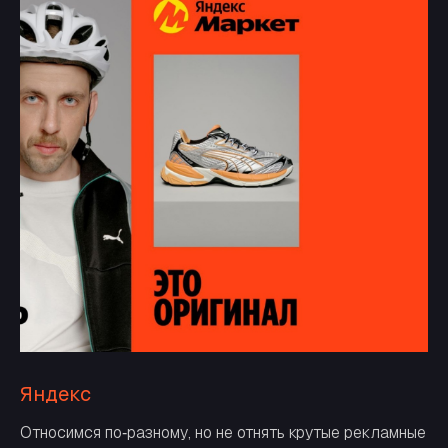
Яндекс
Относимся по‑разному, но не отнять крутые рекламные