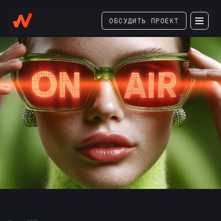
ОБСУДИТЬ ПРОЕКТ