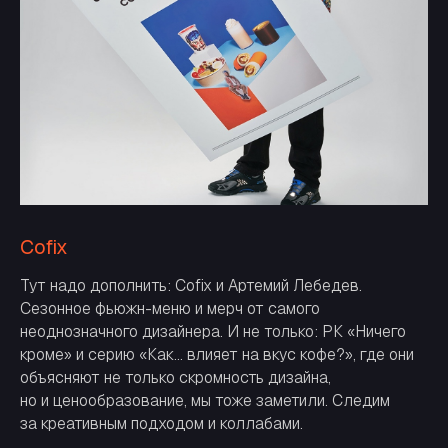
Cofix
Тут надо дополнить: Cofix и Артемий Лебедев.
Сезонное фьюжн-меню и мерч от самого
неоднозначного дизайнера. И не только: РК «Ничего
кроме» и серию «Как… влияет на вкус кофе?», где они
объясняют не только скромность дизайна,
но и ценообразование, мы тоже заметили. Следим
за креативным подходом и коллабами.