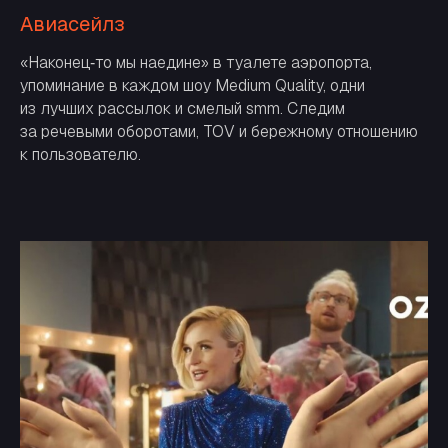
Авиасейлз
«Наконец‑то мы наедине» в туалете аэропорта,
упоминание в каждом шоу Medium Quality, одни
из лучших рассылок и смелый smm. Следим
за речевыми оборотами, TOV и бережному отношению
к пользователю.