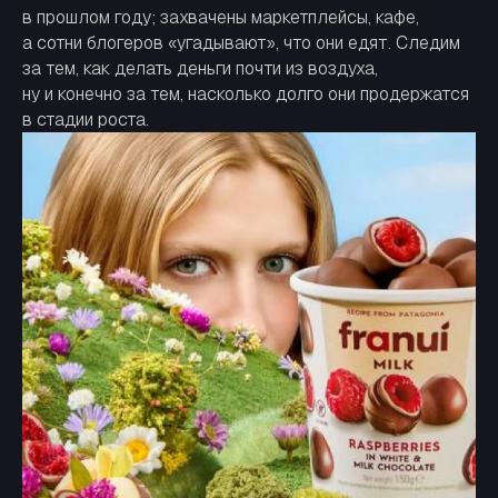
в прошлом году; захвачены маркетплейсы, кафе,
а сотни блогеров «угадывают», что они едят. Следим
за тем, как делать деньги почти из воздуха,
ну и конечно за тем, насколько долго они продержатся
в стадии роста.